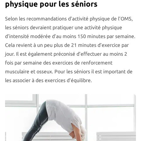
physique pour les séniors
Selon les recommandations d’activité physique de l’OMS,
les séniors devraient pratiquer une activité physique
d’intensité modérée d’au moins 150 minutes par semaine.
Cela revient à un peu plus de 21 minutes d’exercice par
jour. Il est également préconisé d’effectuer au moins 2
fois par semaine des exercices de renforcement
musculaire et osseux. Pour les séniors il est important de
les associer à des exercices d’équilibre.