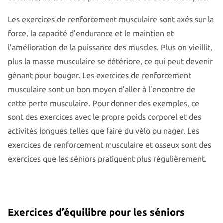
Les exercices de renforcement musculaire sont axés sur la
force, la capacité d’endurance et le maintien et
l’amélioration de la puissance des muscles. Plus on vieillit,
plus la masse musculaire se détériore, ce qui peut devenir
gênant pour bouger. Les exercices de renforcement
musculaire sont un bon moyen d’aller à l’encontre de
cette perte musculaire. Pour donner des exemples, ce
sont des exercices avec le propre poids corporel et des
activités longues telles que faire du vélo ou nager. Les
exercices de renforcement musculaire et osseux sont des
exercices que les séniors pratiquent plus régulièrement.
Exercices d’équilibre pour les séniors