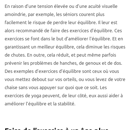
En raison d’une tension élevée ou d’une acuité visuelle
amoindrie, par exemple, les séniors courent plus
facilement le risque de perdre leur équilibre. Il leur est
alors recommandé de faire des exercices d’équilibre. Ces
exercices se font dans le but d’améliorer l’équilibre. Et en
garantissant un meilleur équilibre, cela diminue les risques
de chutes. En outre, cela réduit, et peut même parfois
prévenir les problèmes de hanches, de genoux et de dos.
Des exemples d’exercices d’équilibre sont ceux où vous
vous mettez debout sur vos orteils, ou vous levez de votre
chaise sans vous appuyer sur quoi que ce soit. Les
exercices de yoga peuvent, de leur côté, eux aussi aider à
améliorer l’équilibre et la stabilité.