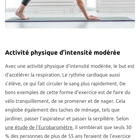
Activité physique d’intensité modérée
Avec une activité physique d’intensité modérée, le but est
d’accélérer la respiration. Le rythme cardiaque aussi
s’élève, ce qui fait circuler le sang plus rapidement. De
bons exemples de cette forme d’exercice est de faire du
vélo tranquillement, de se promener et de nager. Cela
englobe également des taches de ménage, tels que
jardiner, passer l’aspirateur et passer la serpillère. Selon
une étude de l’Eurobaromètre
, il semblerait que seuls 30
% des personnes de plus de 55 ans feraient de l’exercice