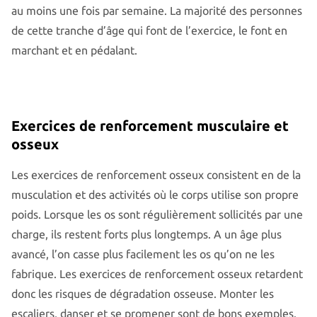
au moins une fois par semaine. La majorité des personnes
de cette tranche d’âge qui font de l’exercice, le font en
marchant et en pédalant.
Exercices de renforcement musculaire et
osseux
Les exercices de renforcement osseux consistent en de la
musculation et des activités où le corps utilise son propre
poids. Lorsque les os sont régulièrement sollicités par une
charge, ils restent forts plus longtemps. A un âge plus
avancé, l’on casse plus facilement les os qu’on ne les
fabrique. Les exercices de renforcement osseux retardent
donc les risques de dégradation osseuse. Monter les
escaliers, danser et se promener sont de bons exemples.