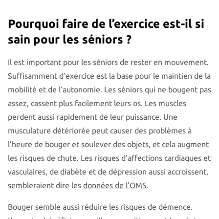
Pourquoi faire de l’exercice est-il si
sain pour les séniors ?
Il est important pour les séniors de rester en mouvement.
Suffisamment d’exercice est la base pour le maintien de la
mobilité et de l’autonomie. Les séniors qui ne bougent pas
assez, cassent plus facilement leurs os. Les muscles
perdent aussi rapidement de leur puissance. Une
musculature détériorée peut causer des problèmes à
l’heure de bouger et soulever des objets, et cela augment
les risques de chute. Les risques d’affections cardiaques et
vasculaires, de diabète et de dépression aussi accroissent,
sembleraient dire les
données de l’OMS
.
Bouger semble aussi réduire les risques de démence.