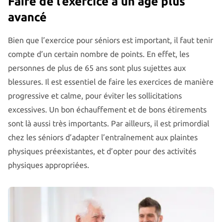
Faire de l’exercice à un âge plus
avancé
Bien que l’exercice pour séniors est important, il faut tenir
compte d’un certain nombre de points. En effet, les
personnes de plus de 65 ans sont plus sujettes aux
blessures. Il est essentiel de faire les exercices de manière
progressive et calme, pour éviter les sollicitations
excessives. Un bon échauffement et de bons étirements
sont là aussi très importants. Par ailleurs, il est primordial
chez les séniors d’adapter l’entraînement aux plaintes
physiques préexistantes, et d’opter pour des activités
physiques appropriées.