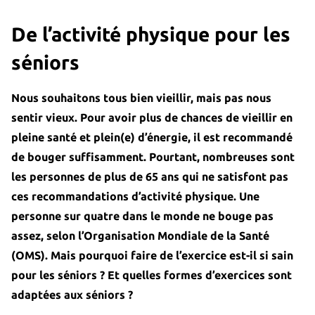
De l’activité physique pour les
séniors
Nous souhaitons tous bien vieillir, mais pas nous
sentir vieux. Pour avoir plus de chances de vieillir en
pleine santé et plein(e) d’énergie, il est recommandé
de bouger suffisamment. Pourtant, nombreuses sont
les personnes de plus de 65 ans qui ne satisfont pas
ces recommandations d’activité physique. Une
personne sur quatre dans le monde ne bouge pas
assez, selon l’Organisation Mondiale de la Santé
(OMS). Mais pourquoi faire de l’exercice est-il si sain
pour les séniors ? Et quelles formes d’exercices sont
adaptées aux séniors ?