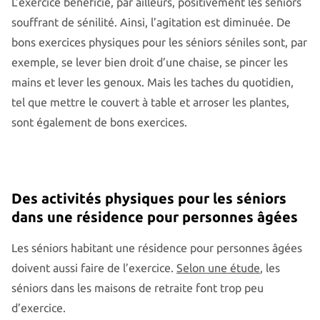
L’exercice bénéficie, par ailleurs, positivement les séniors
souffrant de sénilité. Ainsi, l’agitation est diminuée. De
bons exercices physiques pour les séniors séniles sont, par
exemple, se lever bien droit d’une chaise, se pincer les
mains et lever les genoux. Mais les taches du quotidien,
tel que mettre le couvert à table et arroser les plantes,
sont également de bons exercices.
Des activités physiques pour les séniors
dans une résidence pour personnes âgées
Les séniors habitant une résidence pour personnes âgées
doivent aussi faire de l’exercice.
Selon une étude
, les
séniors dans les maisons de retraite font trop peu
d’exercice.