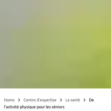
Home
Centre d'expertise
La santé
De
l'activité physique pour les séniors