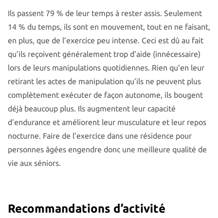
Ils passent 79 % de leur temps à rester assis. Seulement
14 % du temps, ils sont en mouvement, tout en ne faisant,
en plus, que de l’exercice peu intense. Ceci est dû au fait
qu’ils reçoivent généralement trop d’aide (innécessaire)
lors de leurs manipulations quotidiennes. Rien qu’en leur
retirant les actes de manipulation qu’ils ne peuvent plus
complètement exécuter de façon autonome, ils bougent
déjà beaucoup plus. Ils augmentent leur capacité
d’endurance et améliorent leur musculature et leur repos
nocturne. Faire de l’exercice dans une résidence pour
personnes âgées engendre donc une meilleure qualité de
vie aux séniors.
Recommandations d’activité