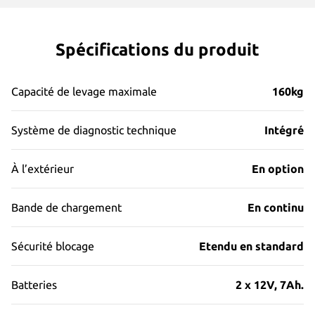
Spécifications du produit
Capacité de levage maximale
160kg
Système de diagnostic technique
Intégré
À l’extérieur
En option
Bande de chargement
En continu
Sécurité blocage
Etendu en standard
Batteries
2 x 12V, 7Ah.