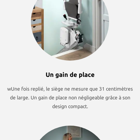
Un gain de place
wUne fois replié, le siège ne mesure que 31 centimètres
de large. Un gain de place non négligeable grâce à son
design compact.