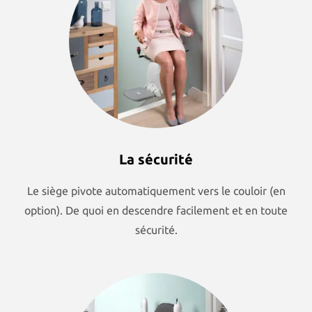
La sécurité
Le siège pivote automatiquement vers le couloir (en
option). De quoi en descendre facilement et en toute
sécurité.