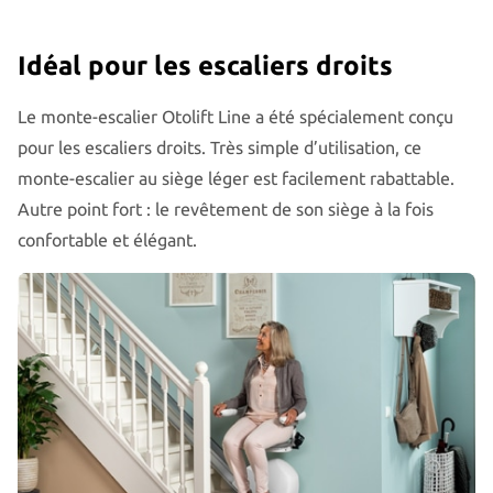
Idéal pour les escaliers droits
Le monte-escalier Otolift Line a été spécialement conçu
pour les escaliers droits. Très simple d’utilisation, ce
monte-escalier au siège léger est facilement rabattable.
Autre point fort : le revêtement de son siège à la fois
confortable et élégant.