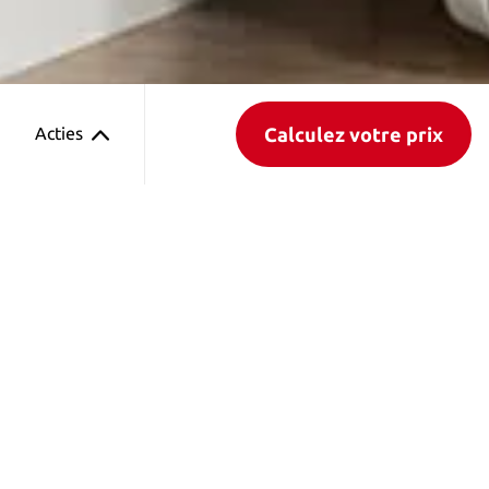
Calculez votre prix
Acties
Nos clients nous attribuent une