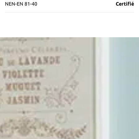
NEN-EN 81-40
Certifié