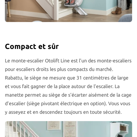
Compact et sûr
Le monte-escalier Otolift Line est l’un des monte-escaliers
pour escaliers droits les plus compacts du marché.
Rabattu, le siège ne mesure que 31 centimètres de large
et vous fait gagner de la place autour de l’escalier. La
manette permet au siège de s’écarter aisément de la cage
d’escalier (siège pivotant électrique en option). Vous vous
y asseyez et en descendez toujours en toute sécurité.