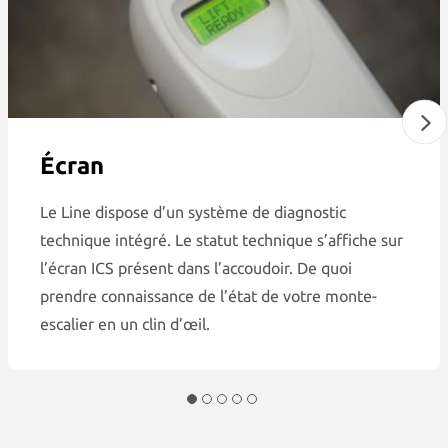
Écran
Le Line dispose d’un système de diagnostic
technique intégré. Le statut technique s’affiche sur
l’écran ICS présent dans l’accoudoir. De quoi
prendre connaissance de l’état de votre monte-
escalier en un clin d’œil.