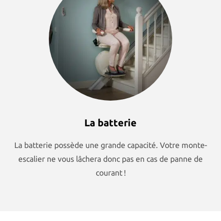
La batterie
La batterie possède une grande capacité. Votre monte-
escalier ne vous lâchera donc pas en cas de panne de
courant !