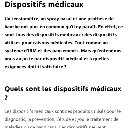
Dispositifs médicaux
Un tensiomètre, un spray nasal et une prothèse de
hanche ont plus en commun qu’il ny paraît. En effet, ce
sont tous des dispositifs médicaux : des dispositifs
utilisés pour raisons médicales. Tout comme un
système d’IRM et des pansements. Mais qu’entendons-
nous au juste par dispositif médical et à quelles
exigences doit-il satisfaire ?
Quels sont les dispositifs médicaux
?
Les dispositifs médicaux sont des produits utilisés pour le
diagnostic, la prévention, l’étude et /ou le traitement de
maladies ou de handicaps. Ces dispositifs peuvent