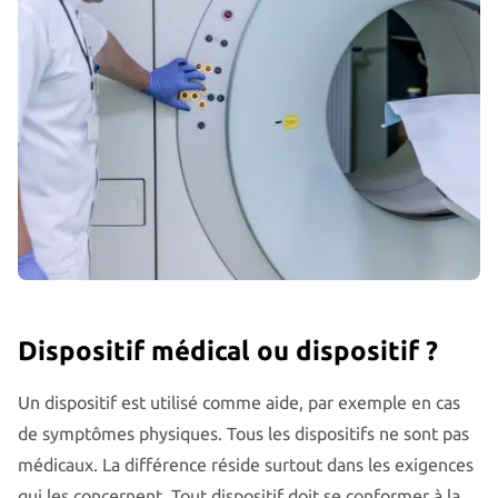
Dispositif médical ou dispositif ?
Un dispositif est utilisé comme aide, par exemple en cas
de symptômes physiques. Tous les dispositifs ne sont pas
médicaux. La différence réside surtout dans les exigences
qui les concernent. Tout dispositif doit se conformer à la