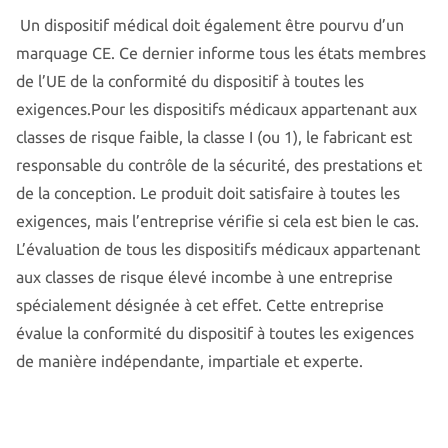
Un dispositif médical doit également être pourvu d’un
marquage CE. Ce dernier informe tous les états membres
de l’UE de la conformité du dispositif à toutes les
exigences.Pour les dispositifs médicaux appartenant aux
classes de risque faible, la classe I (ou 1), le fabricant est
responsable du contrôle de la sécurité, des prestations et
de la conception. Le produit doit satisfaire à toutes les
exigences, mais l’entreprise vérifie si cela est bien le cas.
L’évaluation de tous les dispositifs médicaux appartenant
aux classes de risque élevé incombe à une entreprise
spécialement désignée à cet effet. Cette entreprise
évalue la conformité du dispositif à toutes les exigences
de manière indépendante, impartiale et experte.