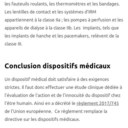
les fauteuils roulants, les thermomètres et les bandages.
Les lentilles de contact et les systèmes d’IRM
appartiennent à la classe IIa ; les pompes à perfusion et les
appareils de dialyse à la classe IIb. Les implants, tels que
les implants de hanche et les pacemakers, relèvent de la
classe III.
Conclusion dispositifs médicaux
Un dispositif médical doit satisfaire à des exigences
strictes. Il faut donc effectuer une étude clinique dédiée à
l’évaluation de l’action et de l’innocuité du dispositif chez
l’être humain. Ainsi en a décrété le
règlement 2017/745
de l’Union européenne. Ce règlement remplace la
directive sur les dispositifs médicaux.