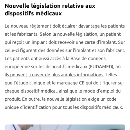
Nouvelle législation relative aux
dispositifs médicaux
Le nouveau règlement doit éclairer davantage les patients
et les fabricants. Selon la nouvelle législation, un patient
qui reçoit un implant doit recevoir une carte d’implant. Sur
celle-ci figurent des données sur l’implant et son fabricant.
Les patients ont aussi accès à la Base de données
européenne sur les dispositifs médicaux (EUDAMED), où
ils peuvent trouver de plus amples informations
, telles
que l’étude clinique et le marquage CE qui doit figurer sur
chaque dispositif médical, ainsi que le mode d’emploi du
produit. En outre, la nouvelle législation exige un code
unique d’identification pour tous les dispositifs médicaux.