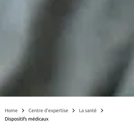
Home
Centre d'expertise
La santé
Dispositifs médicaux