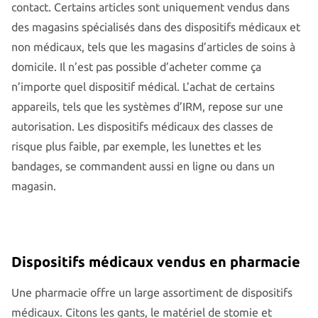
contact. Certains articles sont uniquement vendus dans
des magasins spécialisés dans des dispositifs médicaux et
non médicaux, tels que les magasins d’articles de soins à
domicile. Il n’est pas possible d’acheter comme ça
n’importe quel dispositif médical. L’achat de certains
appareils, tels que les systèmes d’IRM, repose sur une
autorisation. Les dispositifs médicaux des classes de
risque plus faible, par exemple, les lunettes et les
bandages, se commandent aussi en ligne ou dans un
magasin.
Dispositifs médicaux vendus en pharmacie
Une pharmacie offre un large assortiment de dispositifs
médicaux. Citons les gants, le matériel de stomie et