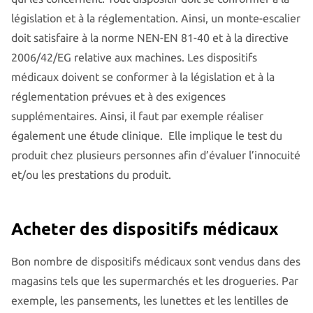
législation et à la réglementation. Ainsi, un monte-escalier
doit satisfaire à la norme NEN-EN 81-40 et à la directive
2006/42/EG relative aux machines. Les dispositifs
médicaux doivent se conformer à la législation et à la
réglementation prévues et à des exigences
supplémentaires. Ainsi, il faut par exemple réaliser
également une étude clinique. Elle implique le test du
produit chez plusieurs personnes afin d’évaluer l’innocuité
et/ou les prestations du produit.
Acheter des dispositifs médicaux
Bon nombre de dispositifs médicaux sont vendus dans des
magasins tels que les supermarchés et les drogueries. Par
exemple, les pansements, les lunettes et les lentilles de