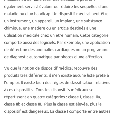
également servir à évaluer ou réduire les séquelles d’une
maladie ou d’un handicap. Un dispositif médical peut être
un instrument, un appareil, un implant, une substance
chimique, une matière ou un article destinés à une
utilisation médicale chez un être humain. Cette catégorie
comporte aussi des logiciels. Par exemple, une application
de détection des anomalies cardiaques ou un programme
de diagnostic automatique par photos d’une affection.
Vu que la notion de dispositif médical recouvre des
produits très différents, il n’en existe aucune liste prête à
l’emploi. Il existe bien des règles de classification relatives
à ces dispositifs. Tous les dispositifs médicaux se
répartissent en quatre catégories : classe I, classe IIa,
classe IIb et classe III. Plus la classe est élevée, plus le
dispositif est dangereux. La classe I comporte entre autres