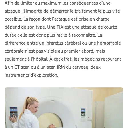
Afin de limiter au maximum les conséquences d’une
attaque, il importe de démarrer le traitement le plus vite
possible. La façon dont l’attaque est prise en charge
dépend de son type. Une TIA est une attaque de courte
durée ; elle est donc plus facile à reconnaître. La
différence entre un infarctus cérébral ou une hémorragie
cérébrale n’est pas visible au premier abord, mais
seulement à l’hôpital. À cet effet, les médecins recourent
à un CT-scan ou à un scan IRM du cerveau, deux
instruments d’exploration.