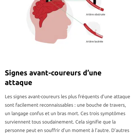
Signes avant-coureurs d’une
attaque
Les signes avant-coureurs les plus fréquents d’une attaque
sont facilement reconnaissables : une bouche de travers,
un langage confus et un bras mort. Ces trois symptômes
surviennent tous soudainement. Cela signifie que la
personne peut en souffrir d’un moment à l’autre. D’autres