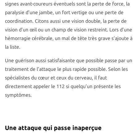
signes avant-coureurs éventuels sont la perte de force, la
paralysie d’une jambe, un fort vertige ou une perte de
coordination. Citons aussi une vision double, la perte de
vision d’un œil ou un champ de vision restreint. Lors d’une
hémorragie cérébrale, un mal de tête très grave s’ajoute à
la liste.
Une guérison aussi satisfaisante que possible passe par un
traitement de l’attaque le plus rapide possible. Selon les
spécialistes du cœur et ceux du cerveau, il faut
directement appeler le 112 si quelqu’un présente les
symptômes.
Une attaque qui passe inaperçue