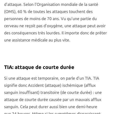
d’attaque. Selon l’Organisation mondiale de la santé
(OMS), 60 % de toutes les attaques touchent des
personnes de moins de 70 ans. Vu qu’une partie du
cerveau ne reçoit pas d’oxygène, une attaque peut avoir
des conséquences très lourdes. Il importe donc de prêter
une assistance médicale au plus vite.
TIA: attaque de courte durée
Si une attaque est temporaire, on parle d’un TIA. TIA
signifie donc Accident (attaque) ischémique (afflux
sanguin insuffisant) transitoire (de courte durée) : une
attaque de courte durée causée par un mauvais afflux
sanguin. Cela peut durer aussi bien une demi-heure
que 24 heures. Même si les symptômes disparaissent