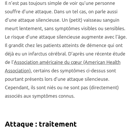
Il n’est pas toujours simple de voir qu’une personne
souffre d’une attaque. Dans un tel cas, on parle aussi
d’une attaque silencieuse. Un (petit) vaisseau sanguin
meurt lentement, sans symptômes visibles ou sensibles.
Le risque d’une attaque silencieuse augmente avec l’âge.
Il grandit chez les patients atteints de démence qui ont
déjà eu un infarctus cérébral. D’après une récente étude
de l’
Association américaine du cœur (American Health
Association)
, certains des symptômes ci-dessus sont
pourtant présents lors d’une attaque silencieuse.
Cependant, ils sont niés ou ne sont pas (directement)
associés aux symptômes connus.
Attaque : traitement