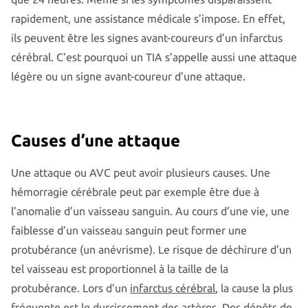
rapidement, une assistance médicale s’impose. En effet,
ils peuvent être les signes avant-coureurs d’un infarctus
cérébral. C’est pourquoi un TIA s’appelle aussi une attaque
légère ou un signe avant-coureur d’une attaque.
Causes d’une attaque
Une attaque ou AVC peut avoir plusieurs causes. Une
hémorragie cérébrale peut par exemple être due à
l’anomalie d’un vaisseau sanguin. Au cours d’une vie, une
faiblesse d’un vaisseau sanguin peut former une
protubérance (un anévrisme). Le risque de déchirure d’un
tel vaisseau est proportionnel à la taille de la
protubérance. Lors d’un
infarctus cérébral
, la cause la plus
fréquente est le durcissement des artères. Des dépôts de