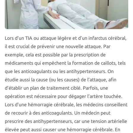
Lors d’un TIA ou attaque légère et d’un infarctus cérébral,
il est crucial de prévenir une nouvelle attaque. Par
exemple, cela est possible par la prescription de
médicaments qui empêchent la formation de caillots, tels
que les anticoagulants ou les antihypertenseurs. On
étudie aussi la cause (ou les causes) de l’attaque, afin
d’établir un plan de traitement ciblé. Parfois, une
opération est nécessaire pour dégager l’artère touchée.
Lors d’une hémorragie cérébrale, les médecins conseillent
de recourir à des anticoagulants. Un médecin peut
prescrire des antihypertenseurs, car une tension artérielle
élevée peut aussi causer une hémorragie cérébrale. En