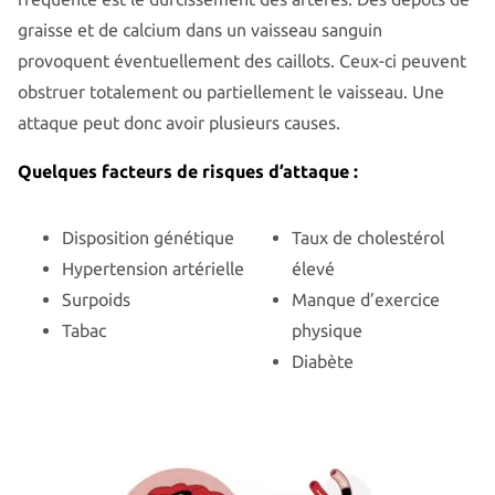
graisse et de calcium dans un vaisseau sanguin
provoquent éventuellement des caillots. Ceux-ci peuvent
obstruer totalement ou partiellement le vaisseau. Une
attaque peut donc avoir plusieurs causes.
Quelques facteurs de risques d’attaque :
Disposition génétique
Taux de cholestérol
Hypertension artérielle
élevé
Surpoids
Manque d’exercice
Tabac
physique
Diabète