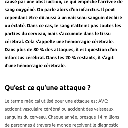
causé par une obstruction, ce qui empêche l’arrivée de
sang oxygéné. On parle alors d’un infarctus. Il peut
cependant être dû aussi à un vaisseau sanguin déchiré
ou éclaté. Dans ce cas, le sang n’atteint pas toutes les
parties du cerveau, mais s’accumule dans le tissu
cérébral. Cela s’appelle une hémorragie cérébrale.
Dans plus de 80 % des attaques, il est question d’un
infarctus cérébral. Dans les 20 % restants, il s’agit
d’une hémorragie cérébrale.
Qu’est ce qu’une attaque ?
Le terme médical utilisé pour une attaque est AVC:
accident vasculaire cérébral ou accident des vaisseaux
sanguins du cerveau. Chaque année, presque 14 millions
de personnes à travers le monde reçoivent le diagnostic