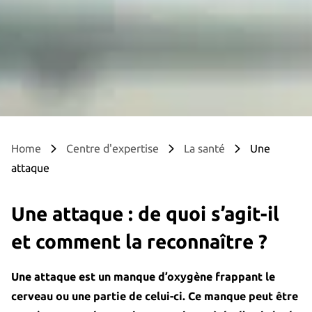
Home
Centre d'expertise
La santé
Une
attaque
Une attaque : de quoi s’agit-il
et comment la reconnaître ?
Une attaque est un manque d’oxygène frappant le
cerveau ou une partie de celui-ci. Ce manque peut être