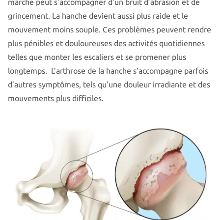
marche peut s’accompagner d’un bruit d’abrasion et de
grincement. La hanche devient aussi plus raide et le
mouvement moins souple. Ces problèmes peuvent rendre
plus pénibles et douloureuses des activités quotidiennes
telles que monter les escaliers et se promener plus
longtemps. L’arthrose de la hanche s’accompagne parfois
d’autres symptômes, tels qu’une douleur irradiante et des
mouvements plus difficiles.