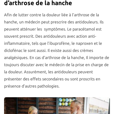
d’arthrose de la hanche
Afin de lutter contre la douleur liée à l’arthrose de la
hanche, un médecin peut prescrire des antidouleurs. Ils
peuvent atténuer les symptômes. Le paracétamol est
souvent prescrit. Des antidouleurs avec action anti-
inflammatoire, tels que l’ibuprofène, le naproxen et le
diclofénac le sont aussi. Il existe aussi des crèmes
analgésiques. En cas d’arthrose de la hanche, Il importe de
toujours discuter avec le médecin de la prise en charge de
la douleur. Assurément, les antidouleurs peuvent
présenter des effets secondaires ou sont proscrits en
présence d’autres pathologies.