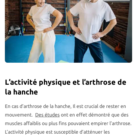
L’activité physique et l’arthrose de
la hanche
En cas d’arthrose de la hanche, Il est crucial de rester en
mouvement.
Des études
ont en effet démontré que des
muscles affaiblis ou plus fins pouvaient empirer l’arthrose.
L’activité physique est susceptible d’atténuer les