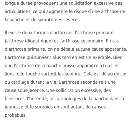
longue durée provoquent une sollicitation excessive des
articulations, ce qui augmente le risque d’une arthrose de
la hanche et de symptômes sévères.
Il existe deux formes d’arthrose : l’arthrose primaire
(arthrose idiopathique) et l’arthrose secondaire. En cas
d’arthrose primaire, on ne décèle aucune cause apparente.
L’arthrose qui survient plus tard en est un exemple. Bien
que l’arthrose de la hanche puisse apparaître à tous les
âges, elle touche surtout les seniors. Cela est dû au déclin
du cartilage durant la vie. L’arthrose secondaire a une
cause sous-jacente. Une sollicitation excessive, des
blessures, l’hérédité, les pathologies de la hanche dans la
jeunesse et le surpoids en sont autant de causes
probables.