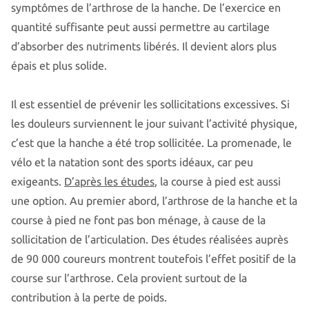
symptômes de l’arthrose de la hanche. De l’exercice en
quantité suffisante peut aussi permettre au cartilage
d’absorber des nutriments libérés. Il devient alors plus
épais et plus solide.
Il est essentiel de prévenir les sollicitations excessives. Si
les douleurs surviennent le jour suivant l’activité physique,
c’est que la hanche a été trop sollicitée. La promenade, le
vélo et la natation sont des sports idéaux, car peu
exigeants.
D’après les études
, la course à pied est aussi
une option. Au premier abord, l’arthrose de la hanche et la
course à pied ne font pas bon ménage, à cause de la
sollicitation de l’articulation. Des études réalisées auprès
de 90 000 coureurs montrent toutefois l’effet positif de la
course sur l’arthrose. Cela provient surtout de la
contribution à la perte de poids.