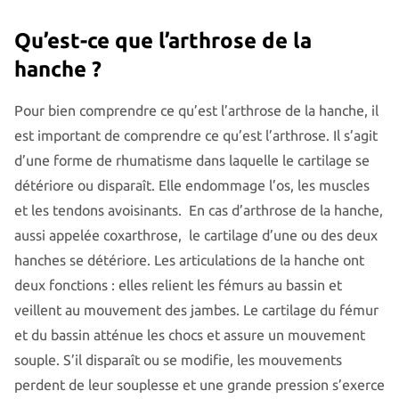
Qu’est-ce que l’arthrose de la
hanche ?
Pour bien comprendre ce qu’est l’arthrose de la hanche, il
est important de comprendre ce qu’est l’arthrose. Il s’agit
d’une forme de rhumatisme dans laquelle le cartilage se
détériore ou disparaît. Elle endommage l’os, les muscles
et les tendons avoisinants. En cas d’arthrose de la hanche,
aussi appelée coxarthrose, le cartilage d’une ou des deux
hanches se détériore. Les articulations de la hanche ont
deux fonctions : elles relient les fémurs au bassin et
veillent au mouvement des jambes. Le cartilage du fémur
et du bassin atténue les chocs et assure un mouvement
souple. S’il disparaît ou se modifie, les mouvements
perdent de leur souplesse et une grande pression s’exerce