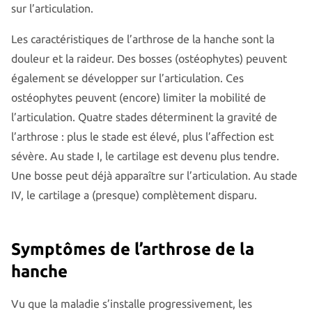
sur l’articulation.
Les caractéristiques de l’arthrose de la hanche sont la
douleur et la raideur. Des bosses (ostéophytes) peuvent
également se développer sur l’articulation. Ces
ostéophytes peuvent (encore) limiter la mobilité de
l’articulation. Quatre stades déterminent la gravité de
l’arthrose : plus le stade est élevé, plus l’affection est
sévère. Au stade I, le cartilage est devenu plus tendre.
Une bosse peut déjà apparaître sur l’articulation. Au stade
IV, le cartilage a (presque) complètement disparu.
Symptômes de l’arthrose de la
hanche
Vu que la maladie s’installe progressivement, les