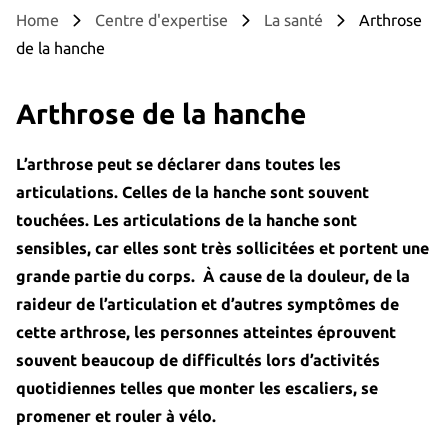
Home
Centre d'expertise
La santé
Arthrose
de la hanche
Arthrose de la hanche
L’arthrose peut se déclarer dans toutes les
articulations. Celles de la hanche sont souvent
touchées. Les articulations de la hanche sont
sensibles, car elles sont très sollicitées et portent une
grande partie du corps. À cause de la douleur, de la
raideur de l’articulation et d’autres symptômes de
cette arthrose, les personnes atteintes éprouvent
souvent beaucoup de difficultés lors d’activités
quotidiennes telles que monter les escaliers, se
promener et rouler à vélo.