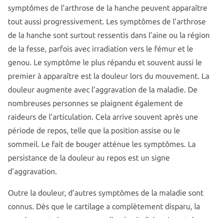
symptômes de l’arthrose de la hanche peuvent apparaître
tout aussi progressivement. Les symptômes de l’arthrose
de la hanche sont surtout ressentis dans l’aine ou la région
de la fesse, parfois avec irradiation vers le fémur et le
genou. Le symptôme le plus répandu et souvent aussi le
premier à apparaître est la douleur lors du mouvement. La
douleur augmente avec l’aggravation de la maladie. De
nombreuses personnes se plaignent également de
raideurs de l’articulation. Cela arrive souvent après une
période de repos, telle que la position assise ou le
sommeil. Le fait de bouger atténue les symptômes. La
persistance de la douleur au repos est un signe
d’aggravation.
Outre la douleur, d’autres symptômes de la maladie sont
connus. Dès que le cartilage a complètement disparu, la