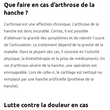
Que faire en cas d’arthrose de la
hanche ?
L’arthrose est une affection chronique. L’arthrose de la
hanche est donc incurable. Certes, il est possible
d’atténuer la gravité des symptômes et de ralentir l’usure
de l’articulation. Le traitement dépend de la gravité de la
maladie. Dans la plupart des cas, il consiste en l’activité
physique, la kinésithérapie et la prise de médicaments. En
cas d’arthrose sévère de la hanche, une opération est
envisageable. Lors de celle-ci, le cartilage est nettoyé ou
remplacé par une hanche artificielle (prothèse de la
hanche).
Lutte contre la douleur en cas