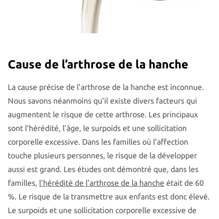
Cause de l’arthrose de la hanche
La cause précise de l’arthrose de la hanche est inconnue.
Nous savons néanmoins qu’il existe divers facteurs qui
augmentent le risque de cette arthrose. Les principaux
sont l’hérédité, l’âge, le surpoids et une sollicitation
corporelle excessive. Dans les familles où l’affection
touche plusieurs personnes, le risque de la développer
aussi est grand. Les études ont démontré que, dans les
familles,
l’hérédité de l’arthrose de la hanche
était de 60
%. Le risque de la transmettre aux enfants est donc élevé.
Le surpoids et une sollicitation corporelle excessive de