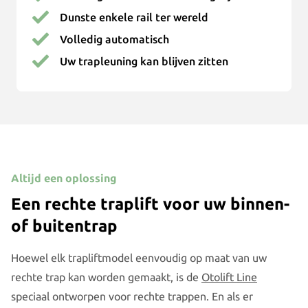
Dunste enkele rail ter wereld
Volledig automatisch
Uw trapleuning kan blijven zitten
Altijd een oplossing
Een rechte traplift voor uw binnen-
of buitentrap
Hoewel elk trapliftmodel eenvoudig op maat van uw
rechte trap kan worden gemaakt, is de
Otolift Line
speciaal ontworpen voor rechte trappen. En als er