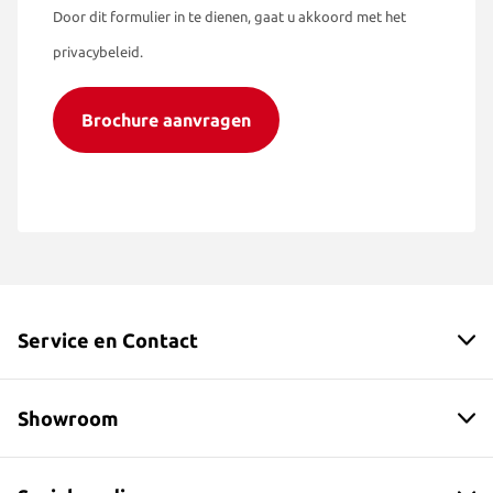
Door dit formulier in te dienen, gaat u akkoord met het
privacybeleid.
Brochure aanvragen
Service en Contact
Showroom