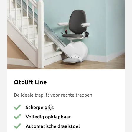
Otolift Line
De ideale traplift voor rechte trappen
Scherpe prijs
Volledig opklapbaar
Automatische draaistoel