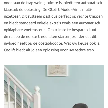
onderaan de trap weinig ruimte is, biedt een automatisch
klapstuk de oplossing. De Otolift Modul-Air is multi-
inzetbaar. Dit systeem past dus perfect op rechte trappen
en biedt standaard enkele extra’s zoals een automatisch
opklapbare voetensteun. Om ruimte te besparen kunt u
de rail op de eerste trede laten starten, zonder dat dit
invloed heeft op de opstaphoogte. Wat uw keuze ook is,
Otolift biedt altijd een oplossing voor uw rechte trap.