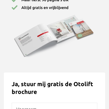
Altijd gratis en vrijblijvend
Ja, stuur mij gratis de Otolift
brochure
Voornaam