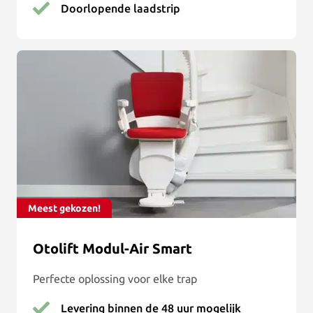
Doorlopende laadstrip
Meest gekozen!
Otolift Modul-Air Smart
Perfecte oplossing voor elke trap
Levering binnen de 48 uur mogelijk