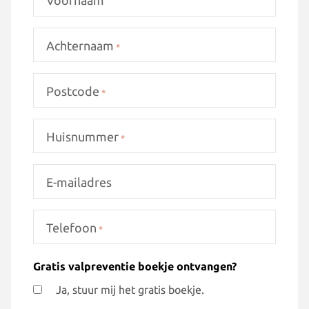
Achternaam
*
Postcode
*
Huisnummer
*
E-mailadres
Telefoon
*
Gratis valpreventie boekje ontvangen?
Ja, stuur mij het gratis boekje.