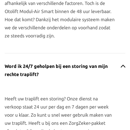
afhankelijk van verschillende factoren. Toch is de
Otolift Modul-Air Smart binnen de 48 uur leverbaar.
Hoe dat komt? Dankzij het modulaire systeem maken
we de verschillende onderdelen op voorhand zodat
ze steeds voorradig zijn.
Word ik 24/7 geholpen bij een storing van mijn
rechte traplift?
Heeft uw traplift een storing? Onze dienst na
verkoop staat 24 uur per dag en 7 dagen per week
voor u klaar. Zo kunt u snel weer gebruik maken van
uw traplift. Heeft u bij ons een ZorgZeker-pakket