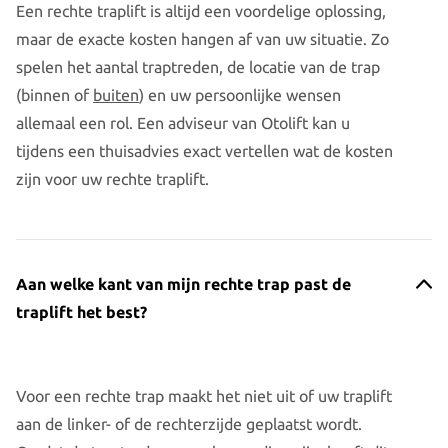
Een rechte traplift is altijd een voordelige oplossing,
maar de exacte kosten hangen af van uw situatie. Zo
spelen het aantal traptreden, de locatie van de trap
(binnen of
buiten
) en uw persoonlijke wensen
allemaal een rol. Een adviseur van Otolift kan u
tijdens een thuisadvies exact vertellen wat de kosten
zijn voor uw rechte traplift.
Aan welke kant van mijn rechte trap past de
traplift het best?
Voor een rechte trap maakt het niet uit of uw traplift
aan de linker- of de rechterzijde geplaatst wordt.