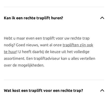
Kan ik een rechte traplift huren?
Hebt u maar even een traplift voor uw rechte trap
nodig? Goed nieuws, want al onze
trapliften zijn ook
te huur
! U heeft daarbij de keuze uit het volledige
assortiment. Een trapliftadviseur kan u alles vertellen
over de mogelijkheden.
Wat kost een traplift voor een rechte trap?