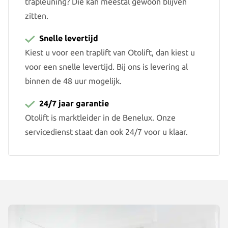
trapleuning? Die kan meestal gewoon blijven
zitten.
Snelle levertijd
Kiest u voor een traplift van Otolift, dan kiest u
voor een snelle levertijd. Bij ons is levering al
binnen de 48 uur mogelijk.
24/7 jaar garantie
Otolift is marktleider in de Benelux. Onze
servicedienst staat dan ook 24/7 voor u klaar.