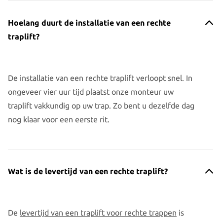
Hoelang duurt de installatie van een rechte
traplift?
De installatie van een rechte traplift verloopt snel. In
ongeveer vier uur tijd plaatst onze monteur uw
traplift vakkundig op uw trap. Zo bent u dezelfde dag
nog klaar voor een eerste rit.
Wat is de levertijd van een rechte traplift?
De
levertijd van een traplift voor rechte trappen
is