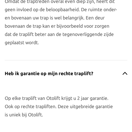
Omdat de traptreden overal even diep zijn, heeft dit
geen invloed op de beloopbaarheid. De ruimte onder-
en bovenaan uw trap is wel belangrijk. Een deur
bovenaan de trap kan er bijvoorbeeld voor zorgen
dat de traplift beter aan de tegenoverliggende zijde
geplaatst wordt.
Heb ik garantie op mijn rechte traplift?
Op elke traplift van Otolift krijgt u 2 jaar garantie.
Ook op rechte trapliften. Deze uitgebreide garantie
is uniek bij Otolift.