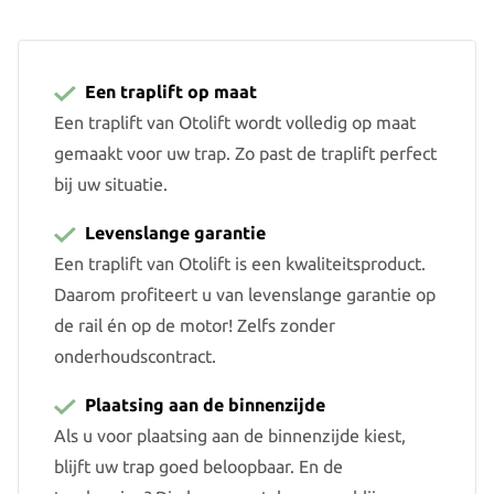
Een traplift op maat
Een traplift van Otolift wordt volledig op maat
gemaakt voor uw trap. Zo past de traplift perfect
bij uw situatie.
Levenslange garantie
Een traplift van Otolift is een kwaliteitsproduct.
Daarom profiteert u van levenslange garantie op
de rail én op de motor! Zelfs zonder
onderhoudscontract.
Plaatsing aan de binnenzijde
Als u voor plaatsing aan de binnenzijde kiest,
blijft uw trap goed beloopbaar. En de