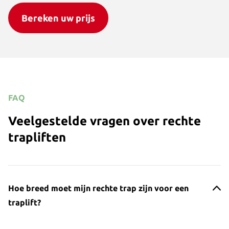
Bereken uw prijs
FAQ
Veelgestelde vragen over rechte
trapliften
Hoe breed moet mijn rechte trap zijn voor een
traplift?