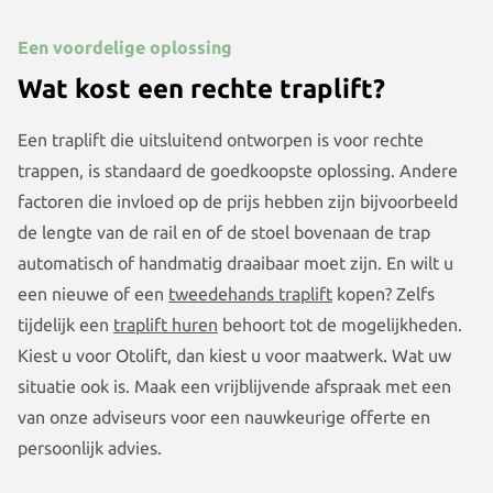
Een voordelige oplossing
Wat kost een rechte traplift?
Een traplift die uitsluitend ontworpen is voor rechte
trappen, is standaard de goedkoopste oplossing. Andere
factoren die invloed op de prijs hebben zijn bijvoorbeeld
de lengte van de rail en of de stoel bovenaan de trap
automatisch of handmatig draaibaar moet zijn. En wilt u
een nieuwe of een
tweedehands traplift
kopen? Zelfs
tijdelijk een
traplift huren
behoort tot de mogelijkheden.
Kiest u voor Otolift, dan kiest u voor maatwerk. Wat uw
situatie ook is. Maak een vrijblijvende afspraak met een
van onze adviseurs voor een nauwkeurige offerte en
persoonlijk advies.