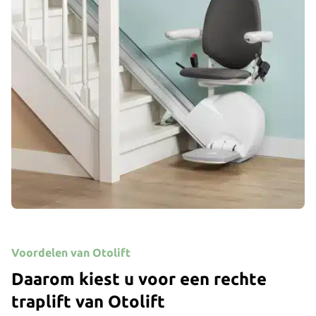
Voordelen van Otolift
Daarom kiest u voor een rechte
traplift van Otolift