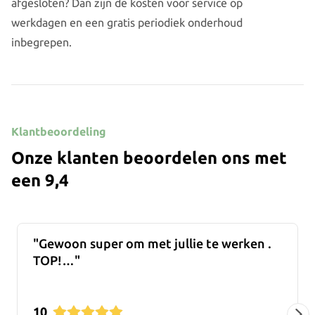
afgesloten? Dan zijn de kosten voor service op
werkdagen en een gratis periodiek onderhoud
inbegrepen.
Klantbeoordeling
Onze klanten beoordelen ons met
een 9,
4
Gewoon super om met jullie te werken .
TOP!…
10