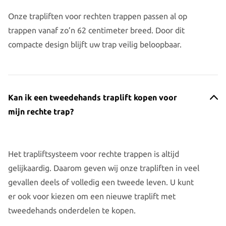
Onze trapliften voor rechten trappen passen al op
trappen vanaf zo’n 62 centimeter breed. Door dit
compacte design blijft uw trap veilig beloopbaar.
Kan ik een tweedehands traplift kopen voor
mijn rechte trap?
Het trapliftsysteem voor rechte trappen is altijd
gelijkaardig. Daarom geven wij onze trapliften in veel
gevallen deels of volledig een tweede leven. U kunt
er ook voor kiezen om een nieuwe traplift met
tweedehands onderdelen te kopen.