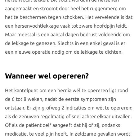
aangemaakt en stroomt door heel het ruggenmerg om
het te beschermen tegen schokken. Het vervelende is dat
een hersenvochtlekkage vaak tot zware hoofdpijn leidt.
Maar meestal is een aantal dagen bedrust voldoende om
de lekkage te genezen. Slechts in een enkel geval is er
een nieuwe operatie nodig om de lekkage te dichten.
Wanneer wel opereren?
Het kantelpunt om een hernia wél te opereren ligt rond
de 6 tot 8 weken, nadat de eerste symptomen zijn
ontstaan. Er zijn grofweg
2 indicaties om wél te opereren
:
als de zenuwen regelmatig of snel achter elkaar uitvallen.
Of als de patiënt zelf aangeeft dat hij of zij, ondanks
medicatie, te veel pijn heeft. In zeldzame gevallen wordt