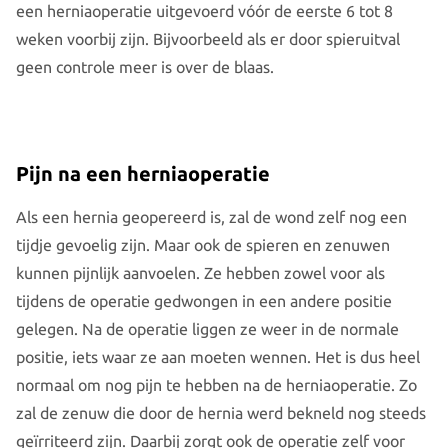
een herniaoperatie uitgevoerd vóór de eerste 6 tot 8
weken voorbij zijn. Bijvoorbeeld als er door spieruitval
geen controle meer is over de blaas.
Pijn na een herniaoperatie
Als een hernia geopereerd is, zal de wond zelf nog een
tijdje gevoelig zijn. Maar ook de spieren en zenuwen
kunnen pijnlijk aanvoelen. Ze hebben zowel voor als
tijdens de operatie gedwongen in een andere positie
gelegen. Na de operatie liggen ze weer in de normale
positie, iets waar ze aan moeten wennen. Het is dus heel
normaal om nog pijn te hebben na de herniaoperatie. Zo
zal de zenuw die door de hernia werd bekneld nog steeds
geïrriteerd zijn. Daarbij zorgt ook de operatie zelf voor