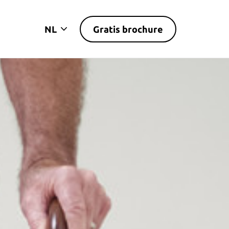
Gratis brochure
NL