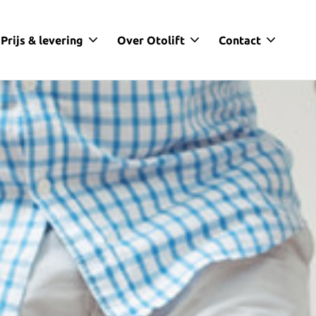
Prijs & levering
Over Otolift
Contact